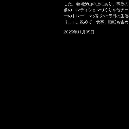
した。会場が山の上にあり、事故の
前のコンディションづくりや他チー
ーのトレーニング以外の毎日の生
ります。改めて、食事、睡眠も含め
2025年11月05日