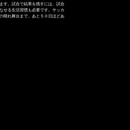
ます。試合で結果を残すには、試合
なせる生活習慣も必要です。サッカ
晴れ舞台まで、あと５０日ほどあ