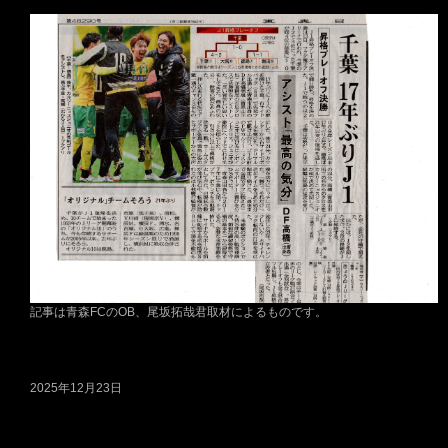
記事は青森FCのOB、尾坂拓哉君取材によるものです。
2025年12月23日